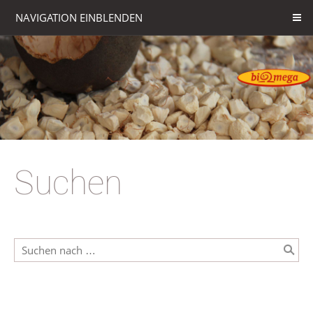
NAVIGATION EINBLENDEN
Suchen